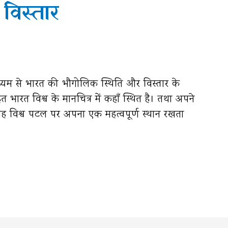
विस्तार
ध्यम से भारत की भौगोलिक स्थिति और विस्तार के
तहत भारत विश्व के मानचित्र में कहाँ स्थित है। तथा अपने
 विश्व पटल पर अपना एक महत्वपूर्ण स्थान रखता