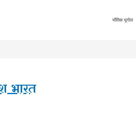
भौतिक भूगोल
ेश भारत