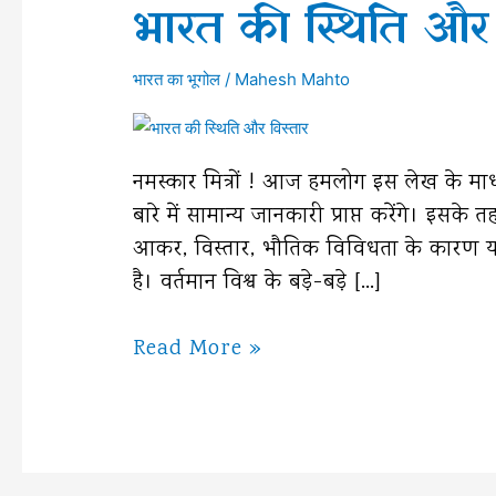
भारत की स्थिति और 
भारत का भूगोल
/
Mahesh Mahto
नमस्कार मित्रों ! आज हमलोग इस लेख के मा
बारे में सामान्य जानकारी प्राप्त करेंगे। इसके 
आकर, विस्तार, भौतिक विविधता के कारण यह
है। वर्तमान विश्व के बड़े-बड़े […]
भारत
Read More »
की
स्थिति
और
विस्तार