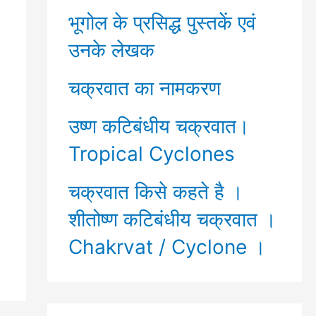
भूगोल के प्रसिद्ध पुस्तकें एवं
उनके लेखक
चक्रवात का नामकरण
उष्ण कटिबंधीय चक्रवात।
Tropical Cyclones
चक्रवात किसे कहते है ।
शीतोष्ण कटिबंधीय चक्रवात ।
Chakrvat / Cyclone ।