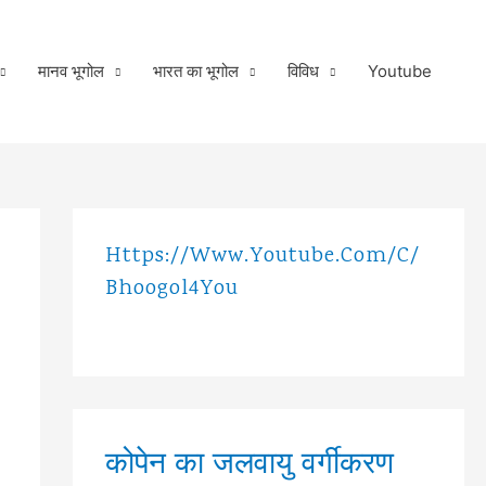
मानव भूगोल
भारत का भूगोल
विविध
Youtube
Https://www.youtube.com/c/
Bhoogol4You
कोपेन का जलवायु वर्गीकरण