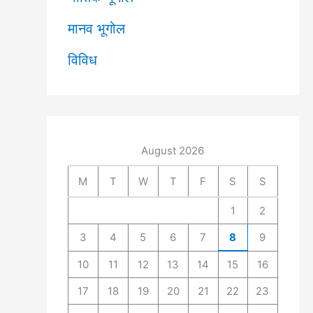
मानव भूगोल
विविध
August 2026
M
T
W
T
F
S
S
1
2
3
4
5
6
7
8
9
10
11
12
13
14
15
16
17
18
19
20
21
22
23