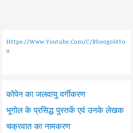
है
?
Https://www.youtube.com/c/Bhoogol4Yo
U
कोपेन का जलवायु वर्गीकरण
भूगोल के प्रसिद्ध पुस्तकें एवं उनके लेखक
चक्रवात का नामकरण