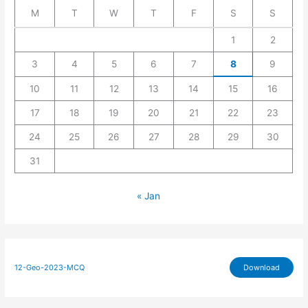
M
T
W
T
F
S
S
1
2
3
4
5
6
7
8
9
10
11
12
13
14
15
16
17
18
19
20
21
22
23
24
25
26
27
28
29
30
31
« Jan
12-Geo-2023-MCQ
Download