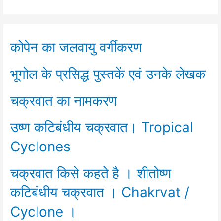
कोपेन का जलवायु वर्गीकरण
भूगोल के प्रसिद्ध पुस्तकें एवं उनके लेखक
चक्रवात का नामकरण
उष्ण कटिबंधीय चक्रवात। Tropical
Cyclones
चक्रवात किसे कहते है । शीतोष्ण
कटिबंधीय चक्रवात । Chakrvat /
Cyclone ।