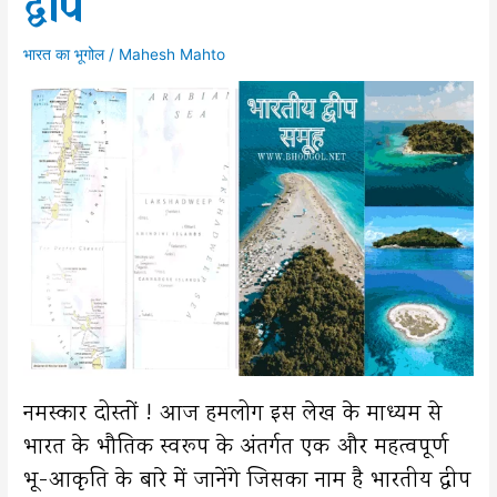
द्वीप
भारत का भूगोल
/
Mahesh Mahto
नमस्कार दोस्तों ! आज हमलोग इस लेख के माध्यम से
भारत के भौतिक स्वरूप के अंतर्गत एक और महत्वपूर्ण
भू-आकृति के बारे में जानेंगे जिसका नाम है भारतीय द्वीप