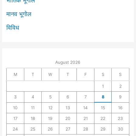
भौतिक भूगोल
मानव भूगोल
विविध
August 2026
M
T
W
T
F
S
S
1
2
3
4
5
6
7
8
9
10
11
12
13
14
15
16
17
18
19
20
21
22
23
24
25
26
27
28
29
30