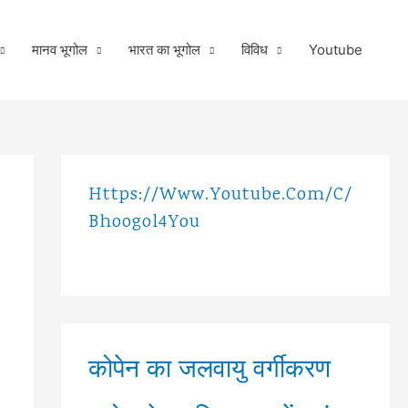
मानव भूगोल
भारत का भूगोल
विविध
Youtube
Https://www.youtube.com/c/
Bhoogol4You
कोपेन का जलवायु वर्गीकरण