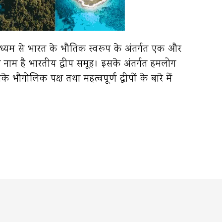
ध्यम से भारत के भौतिक स्वरूप के अंतर्गत एक और
का नाम है भारतीय द्वीप समूह। इसके अंतर्गत हमलोग
भौगोलिक पक्ष तथा महत्वपूर्ण द्वीपों के बारे में