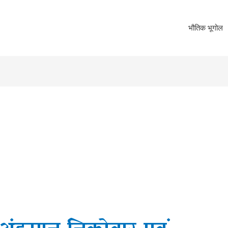
भौतिक भूगोल