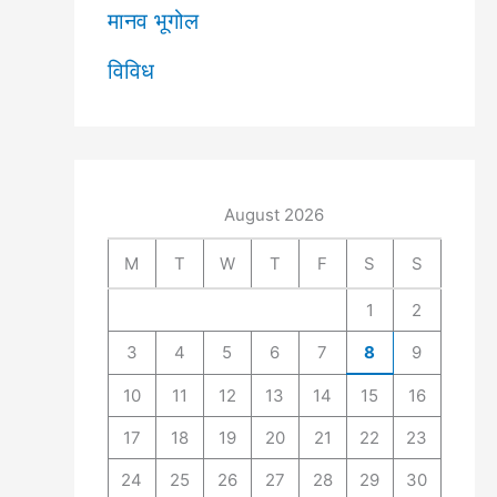
मानव भूगोल
विविध
August 2026
M
T
W
T
F
S
S
1
2
3
4
5
6
7
8
9
10
11
12
13
14
15
16
17
18
19
20
21
22
23
24
25
26
27
28
29
30