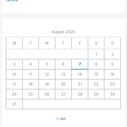
August 2026
M
T
W
T
F
S
S
1
2
3
4
5
6
7
8
9
10
11
12
13
14
15
16
17
18
19
20
21
22
23
24
25
26
27
28
29
30
31
« Jan