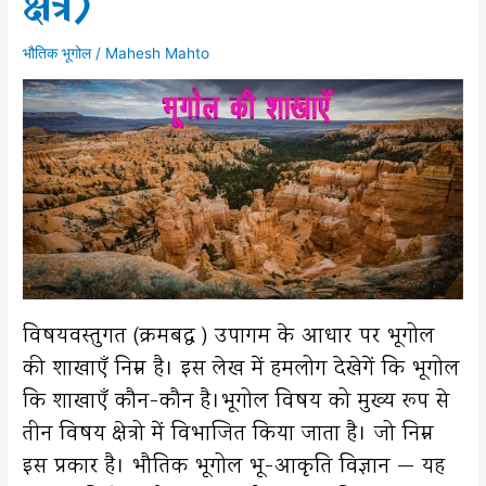
क्षेत्र)
भौतिक भूगोल
/
Mahesh Mahto
विषयवस्तुगत (क्रमबद्ध ) उपागम के आधार पर भूगोल
की शाखाएँ निम्न है। इस लेख में हमलोग देखेगें कि भूगोल
कि शाखाएँ कौन-कौन है।भूगोल विषय को मुख्य रूप से
तीन विषय क्षेत्रो में विभाजित किया जाता है। जो निम्न
इस प्रकार है। भौतिक भूगोल भू-आकृति विज्ञान — यह