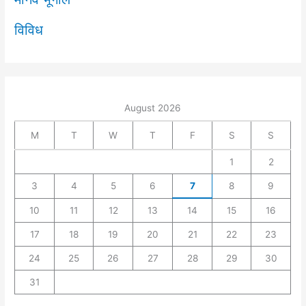
विविध
August 2026
M
T
W
T
F
S
S
1
2
3
4
5
6
7
8
9
10
11
12
13
14
15
16
17
18
19
20
21
22
23
24
25
26
27
28
29
30
31