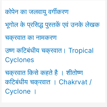
कोपेन का जलवायु वर्गीकरण
भूगोल के प्रसिद्ध पुस्तकें एवं उनके लेखक
चक्रवात का नामकरण
उष्ण कटिबंधीय चक्रवात। Tropical
Cyclones
चक्रवात किसे कहते है । शीतोष्ण
कटिबंधीय चक्रवात । Chakrvat /
Cyclone ।