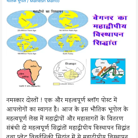
भौतिक भूगोल
/
Mahesh Mahto
नमस्कार दोस्तों ! एक और महत्वपूर्ण ब्लॉग पोस्ट में
आपलोगों का स्वागत है। आज के इस भौतिक भूगोल के
महत्वपूर्ण लेख में महाद्वीपों और महासागरों के वितरण
संबंधी दो महत्वपूर्ण सिद्धांतों महाद्वीपीय विस्थापन सिद्धांत
तथा प्लेट विवर्तनिकी सिद्धांत में से महाद्वीपीय विस्थापन