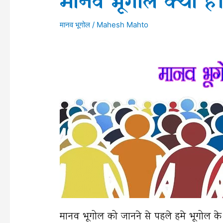
मानव भूगोल क्या ह
मानव भूगोल
/
Mahesh Mahto
मानव भूगोल को जानने से पहले हमे भूगोल के