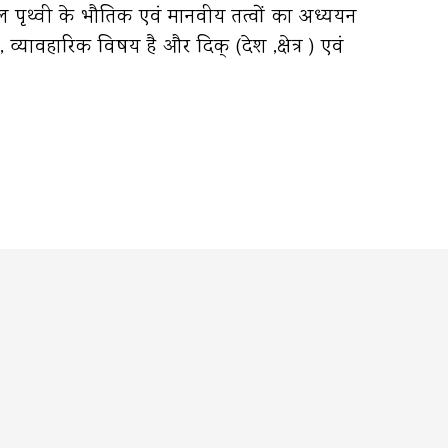
ोल पृथ्वी के भौतिक एवं मानवीय तत्वों का अध्ययन
यावहारिक विषय है और दिक् (देश ,क्षेत्र ) एवं