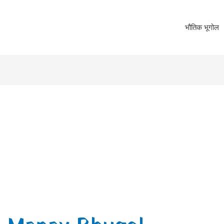
भौतिक भूगोल