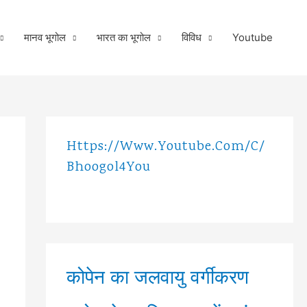
मानव भूगोल
भारत का भूगोल
विविध
Youtube
Https://www.youtube.com/c/
Bhoogol4You
कोपेन का जलवायु वर्गीकरण