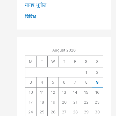
मानव भूगोल
विविध
August 2026
M
T
W
T
F
S
S
1
2
3
4
5
6
7
8
9
10
11
12
13
14
15
16
17
18
19
20
21
22
23
24
25
26
27
28
29
30