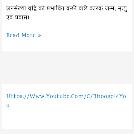
जनसंख्या वृद्धि को प्रभावित करने वाले कारक जन्म, मृत्यु
एवं प्रवास।
जनसंख्या
Read More »
वृद्धि
Https://www.youtube.com/c/Bhoogol4Yo
U