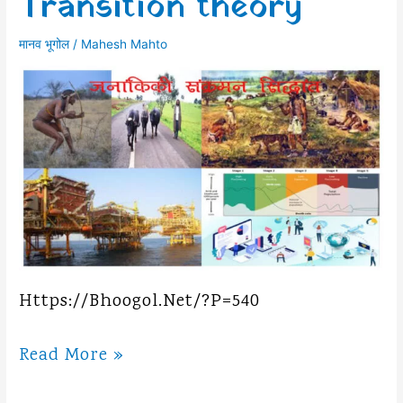
Transition theory
मानव भूगोल
/
Mahesh Mahto
Https://bhoogol.net/?p=540
जनांकिकीय
Read More »
संक्रमण