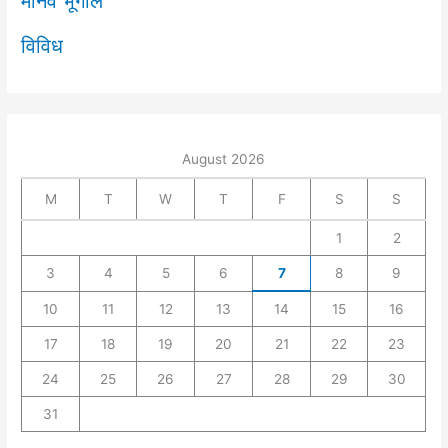
मानव भूगोल
विविध
August 2026
M
T
W
T
F
S
S
1
2
3
4
5
6
7
8
9
10
11
12
13
14
15
16
17
18
19
20
21
22
23
24
25
26
27
28
29
30
31