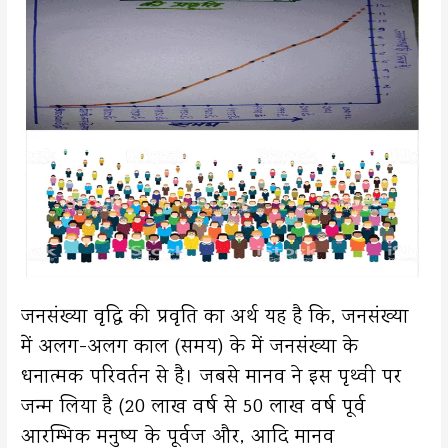
जनसंख्या वृद्धि की प्रवृति का अर्थ यह है कि, जनसंख्या
में अलग-अलग काल (समय) के में जनसंख्या के
धनात्मक परिवर्तन से है। जबसे मानव ने इस पृथ्वी पर
जन्म लिया है (20 लाख वर्ष से 50 लाख वर्ष पूर्व
आरम्भिक मनुष्य के पूर्वज और, आदि मानव