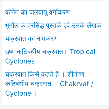
कोपेन का जलवायु वर्गीकरण
भूगोल के प्रसिद्ध पुस्तकें एवं उनके लेखक
चक्रवात का नामकरण
उष्ण कटिबंधीय चक्रवात। Tropical
Cyclones
चक्रवात किसे कहते है । शीतोष्ण
कटिबंधीय चक्रवात । Chakrvat /
Cyclone ।