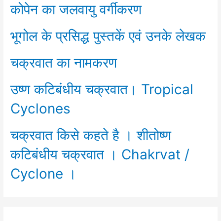
कोपेन का जलवायु वर्गीकरण
भूगोल के प्रसिद्ध पुस्तकें एवं उनके लेखक
चक्रवात का नामकरण
उष्ण कटिबंधीय चक्रवात। Tropical
Cyclones
चक्रवात किसे कहते है । शीतोष्ण
कटिबंधीय चक्रवात । Chakrvat /
Cyclone ।