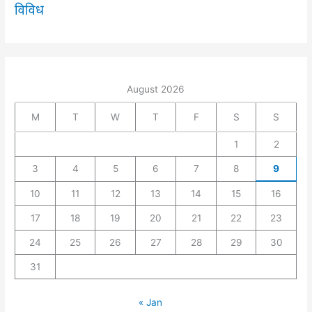
विविध
August 2026
M
T
W
T
F
S
S
1
2
3
4
5
6
7
8
9
10
11
12
13
14
15
16
17
18
19
20
21
22
23
24
25
26
27
28
29
30
31
« Jan