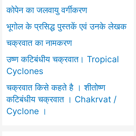
कोपेन का जलवायु वर्गीकरण
भूगोल के प्रसिद्ध पुस्तकें एवं उनके लेखक
चक्रवात का नामकरण
उष्ण कटिबंधीय चक्रवात। Tropical
Cyclones
चक्रवात किसे कहते है । शीतोष्ण
कटिबंधीय चक्रवात । Chakrvat /
Cyclone ।