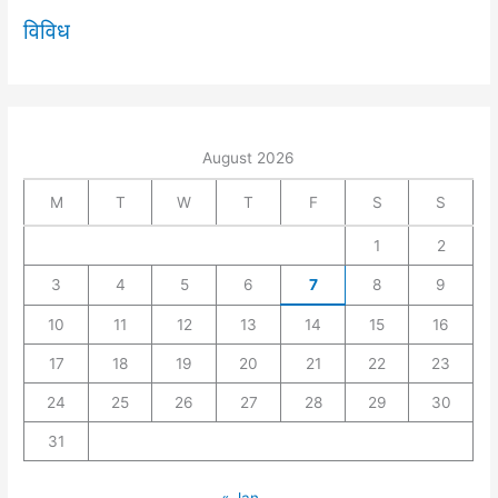
विविध
August 2026
M
T
W
T
F
S
S
1
2
3
4
5
6
7
8
9
10
11
12
13
14
15
16
17
18
19
20
21
22
23
24
25
26
27
28
29
30
31