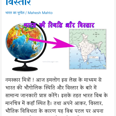
विस्तार
भारत का भूगोल
/
Mahesh Mahto
नमस्कार मित्रों ! आज हमलोग इस लेख के माध्यम से
भारत की भौगोलिक स्थिति और विस्तार के बारे में
सामान्य जानकारी प्राप्त करेंगे। इसके तहत भारत विश्व के
मानचित्र में कहाँ स्थित है। तथा अपने आकर, विस्तार,
भौतिक विविधता के कारण यह विश्व पटल पर अपना