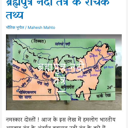
ब्रह्मपुत्र नदी तंत्र के रोचक
तथ्य
भौतिक भूगोल
/
Mahesh Mahto
नमस्कार दोस्तों ! आज के इस लेख में हमलोग भारतीय