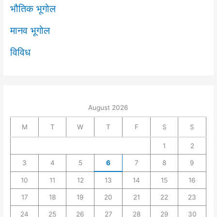
भौतिक भूगोल
मानव भूगोल
विविध
August 2026
M
T
W
T
F
S
S
1
2
3
4
5
6
7
8
9
10
11
12
13
14
15
16
17
18
19
20
21
22
23
24
25
26
27
28
29
30