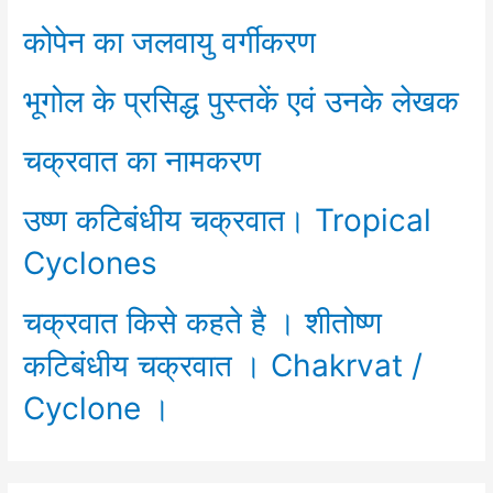
कोपेन का जलवायु वर्गीकरण
भूगोल के प्रसिद्ध पुस्तकें एवं उनके लेखक
चक्रवात का नामकरण
उष्ण कटिबंधीय चक्रवात। Tropical
Cyclones
चक्रवात किसे कहते है । शीतोष्ण
कटिबंधीय चक्रवात । Chakrvat /
Cyclone ।