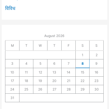
विविध
August 2026
M
T
W
T
F
S
S
1
2
3
4
5
6
7
8
9
10
11
12
13
14
15
16
17
18
19
20
21
22
23
24
25
26
27
28
29
30
31