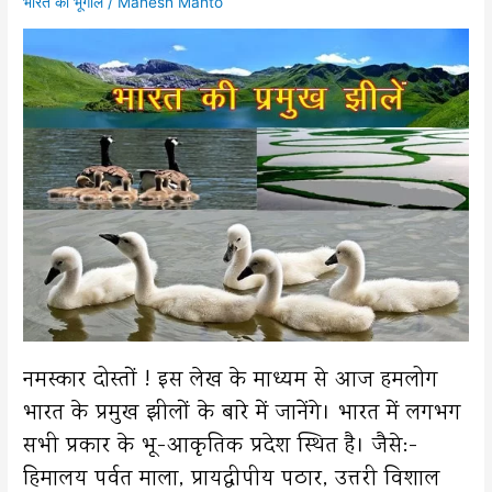
भारत का भूगोल
/
Mahesh Mahto
नमस्कार दोस्तों ! इस लेख के माध्यम से आज हमलोग
भारत के प्रमुख झीलों के बारे में जानेंगे। भारत में लगभग
सभी प्रकार के भू-आकृतिक प्रदेश स्थित है। जैसे:-
हिमालय पर्वत माला, प्रायद्वीपीय पठार, उत्तरी विशाल