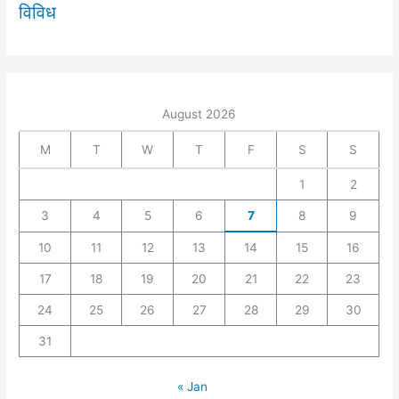
विविध
August 2026
M
T
W
T
F
S
S
1
2
3
4
5
6
7
8
9
10
11
12
13
14
15
16
17
18
19
20
21
22
23
24
25
26
27
28
29
30
31
« Jan