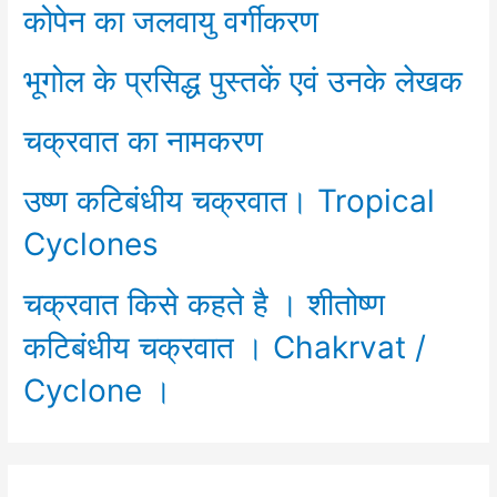
कोपेन का जलवायु वर्गीकरण
भूगोल के प्रसिद्ध पुस्तकें एवं उनके लेखक
चक्रवात का नामकरण
उष्ण कटिबंधीय चक्रवात। Tropical
Cyclones
चक्रवात किसे कहते है । शीतोष्ण
कटिबंधीय चक्रवात । Chakrvat /
Cyclone ।