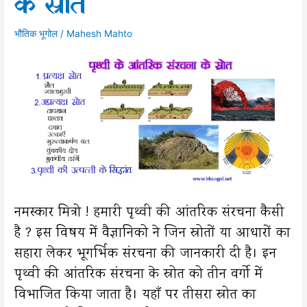
के स्रोत
भौतिक भूगोल
/
Mahesh Mahto
नमस्कार मित्रो ! हमारी पृथ्वी की आंतरिक संरचना कैसी
है ? इस विषय में वैज्ञानिको ने जिन स्रोतों या आधारों का
सहारा लेकर भूगर्भिक संरचना की जानकारी दी है। इन
पृथ्वी की आंतरिक संरचना के स्रोत को तीन वर्गो में
विभाजित किया जाता है। यहाँ पर तीसरा स्रोत का