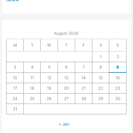
August 2026
M
T
W
T
F
S
S
1
2
3
4
5
6
7
8
9
10
11
12
13
14
15
16
17
18
19
20
21
22
23
24
25
26
27
28
29
30
31
« Jan