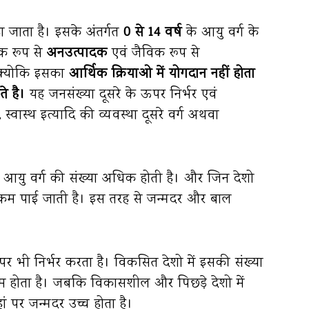
ा जाता है। इसके अंतर्गत
0 से 14 वर्ष
के आयु वर्ग के
क रूप से
अनउत्पादक
एवं जैविक रूप से
क्योकि इसका
आर्थिक क्रियाओ में योगदान नहीं होता
ते है।
यह जनसंख्या दूसरे के ऊपर निर्भर एवं
्वास्थ इत्यादि की व्यवस्था दूसरे वर्ग अथवा
 इस आयु वर्ग की संख्या अधिक होती है। और जिन देशो
या कम पाई जाती है। इस तरह से जन्मदर और बाल
भी निर्भर करता है। विकसित देशो में इसकी संख्या
कम होता है। जबकि विकासशील और पिछड़े देशो में
ं पर जन्मदर उच्च होता है।