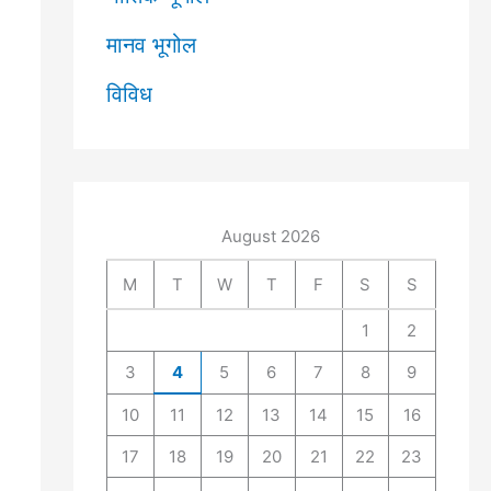
मानव भूगोल
विविध
August 2026
M
T
W
T
F
S
S
1
2
3
4
5
6
7
8
9
10
11
12
13
14
15
16
17
18
19
20
21
22
23