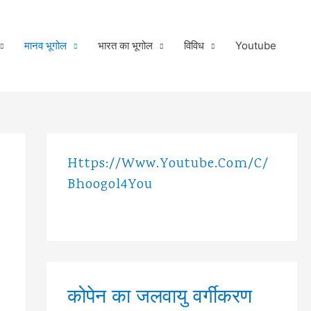
मानव भूगोल
भारत का भूगोल
विविध
Youtube
Https://www.youtube.com/c/
Bhoogol4You
कोपेन का जलवायु वर्गीकरण