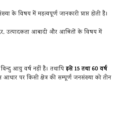
या के विषय में महत्वपूर्ण जानकारी प्राप्त होती है।
दर, उत्पादकता आबादी और आश्रितों के विषय में
िन्दु आयु वर्ष नहीं है। तथापि
इसे 15 तथा 60 वर्ष
धार पर किसी क्षेत्र की सम्पूर्ण जनसंख्या को तीन