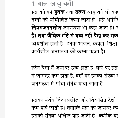
1. बाल आयु वर्ग।
इस वर्ग को
युवक
तथा
तरुण
आयु वर्ग भी कह
बच्चो को सम्मिलित किया जाता है। इसे आर्थि
निम्नप्रजननशील
जनसंख्या भी कहा जाता है। 
है। तथा जैविक दृष्टि से बच्चे नहीं पैदा कर सक
व्ययशील होती है। इनके भोजन, कपड़ा, शिक्षा, स
कार्यशील जनसंख्या को करना पड़ता है।
जिन देशो में जन्मदर उच्च होता है, वहाँ पर
में जन्मदर कम होता है, वहाँ पर इनकी संख्
जनसंख्या में सीधा संबंध पाया जाता है।
इसका संबंध विकासशील और विकसित देशो पर 
कम पाई जाती है। क्योकि यहां का जन्मदर 
इसकी संख्या अधिक पाई जाती है। क्योकि यहा