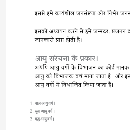
इससे हमे कार्यशील जनसंख्या और निर्भर जनसंख्
इसको अध्ययन करने से हमे जन्मदर, प्रजनन 
जानकारी प्राप्त होती है।
आयु संरचना के प्रकार।
अद्यपि आयु वर्गो के विभाजन का कोई मानक व
आयु को विभाजक वर्ष माना जाता है। और इस आ
आयु वर्गो में विभाजित किया जाता है।
बाल आयु वर्ग।
युवा आयु वर्ग।
वृद्ध आयु वर्ग।