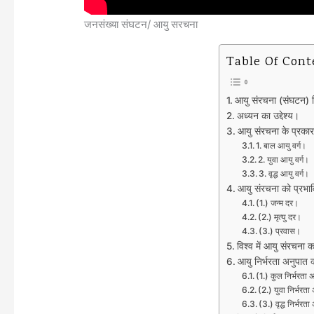
जनसंख्या संघटन/ आयु सरचना
Table Of Cont
आयु संरचना (संघटन) क
अध्यन का उद्देश्य।
आयु संरचना के प्रका
1. बाल आयु वर्ग।
2. युवा आयु वर्ग।
3. वृद्ध आयु वर्ग।
आयु संरचना को प्रभा
(1.) जन्म दर।
(2.) मृत्यु दर।
(3.) प्रवास।
विश्व में आयु संरचना 
आयु निर्भरता अनुपात क
(1.) कुल निर्भरत
(2.) युवा निर्भर
(3.) वृद्ध निर्भ