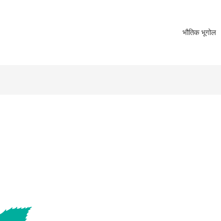
भौतिक भूगोल