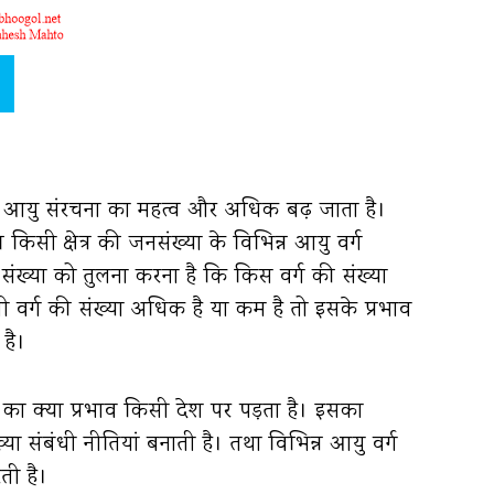
ते आयु संरचना का महत्व और अधिक बढ़ जाता है।
 किसी क्षेत्र की जनसंख्या के विभिन्न आयु वर्ग
संख्या को तुलना करना है कि किस वर्ग की संख्या
र्ग की संख्या अधिक है या कम है तो इसके प्रभाव
 है।
ो का क्या प्रभाव किसी देश पर पड़ता है। इसका
 संबंधी नीतियां बनाती है। तथा विभिन्न आयु वर्ग
ती है।