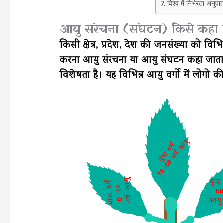
विश्व में निर्भरता अनुप
आयु संरचना (संघटन) किसे कहा ज
किसी क्षेत्र, प्रदेश, देश की जनसंख्या को वि
करना आयु संरचना या आयु संघटन कहा जाता 
विशेषता है। यह विभिन्न आयु वर्गो में लोगो की