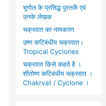
भूगोल के प्रसिद्ध पुस्तकें एवं
उनके लेखक
चक्रवात का नामकरण
उष्ण कटिबंधीय चक्रवात।
Tropical Cyclones
चक्रवात किसे कहते है ।
शीतोष्ण कटिबंधीय चक्रवात ।
Chakrvat / Cyclone ।