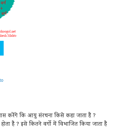
to
ास करेंगे कि आयु संरचना किसे कहा जाता है ?
 होता है ? इसे कितने वर्गो में विभाजित किया जाता है