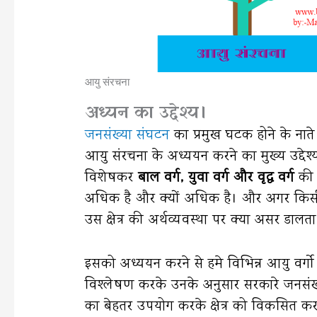
आयु संरचना
अध्यन का उद्देश्य।
जनसंख्या संघटन
का प्रमुख घटक होने के ना
आयु संरचना के अध्ययन करने का मुख्य उद्देश्य
विशेषकर
बाल वर्ग, युवा वर्ग और वृद्ध वर्ग
की 
अधिक है और क्यों अधिक है। और अगर किसी व
उस क्षेत्र की अर्थव्यवस्था पर क्या असर डालता
इसको अध्ययन करने से हमे विभिन्न आयु वर्ग
विश्लेषण करके उनके अनुसार सरकारे जनसंख्या
का बेहतर उपयोग करके क्षेत्र को विकसित कर