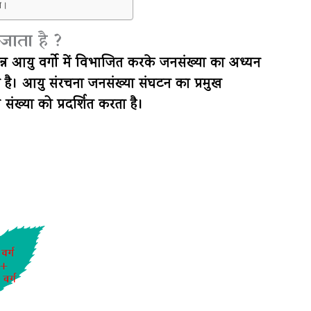
ात।
ाता है ?
भिन्न आयु वर्गो में विभाजित करके जनसंख्या का अध्यन
है। आयु संरचना जनसंख्या संघटन का प्रमुख
 संख्या को प्रदर्शित करता है।