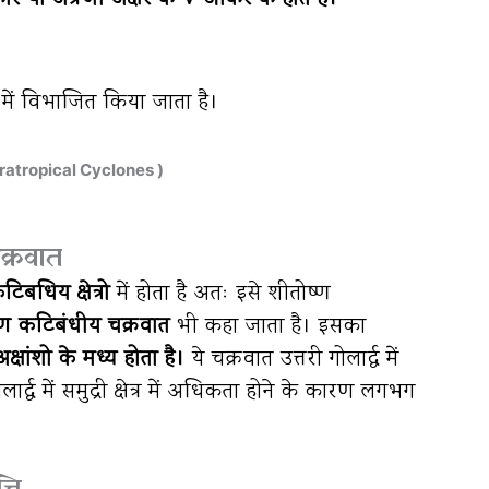
ो में विभाजित किया जाता है।
Extratropical Cyclones )
क्रवात
िबधिय क्षेत्रो
में होता है अतः इसे शीतोष्ण
्ण कटिबंधीय चक्रवात
भी कहा जाता है। इसका
री अक्षांशो के मध्य होता है।
ये चक्रवात उत्तरी गोलार्द्ध में
ार्द्ध में समुद्री क्षेत्र में अधिकता होने के कारण लगभग
्ति