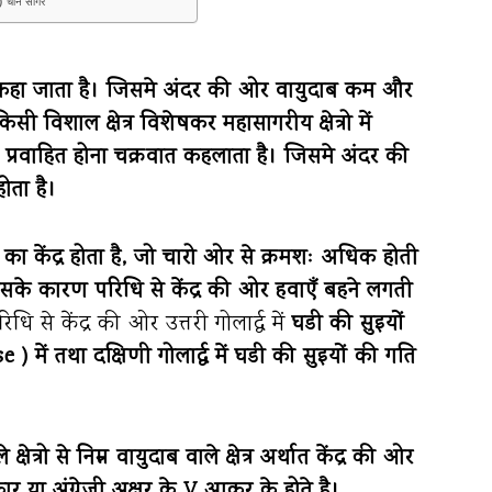
 ) चीन सागर
ात कहा जाता है। जिसमे अंदर की ओर वायुदाब कम और
सी विशाल क्षेत्र विशेषकर महासागरीय क्षेत्रो में
ार प्रवाहित होना चक्रवात कहलाता है। जिसमे अंदर की
ता है।
 का केंद्र होता है, जो चारो ओर से क्रमशः अधिक होती
जिसके कारण परिधि से केंद्र की ओर हवाएँ बहने लगती
ि से केंद्र की ओर उत्तरी गोलार्द्ध में
घडी की सुइयों
ें तथा दक्षिणी गोलार्द्ध में घडी की सुइयों की गति
षेत्रो से निम्न वायुदाब वाले क्षेत्र अर्थात केंद्र की ओर
 या अंग्रेजी अक्षर के V आकर के होते है।