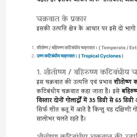
चक्रवात के प्रकार
इसकी उत्पत्ति क्षेत्र के आधार पर इसे दो भाग
शीतोष्ण / बहिरुष्ण कटिबंधीय चक्रवात। ( Temperate / 
उष्ण कटिबंधीय चक्रवात। ( Tropical Cyclones
)
1. शीतोष्ण / बहिरुष्ण कटिबंधीय च
इस चक्रवात की उत्पत्ति एवं प्रभाव
शीतोष्ण कट
कटिबंधीय चक्रवात कहा जाता है। इसे
बहिरुष
विस्तार दोनों गोलार्द्धों में 35 डिग्री से 65 डिग्
सिर्फ शीत ऋतू में आते है किन्तु यह दक्षिणी गोल
सालोभर चलते रहते है।
शीतोष्ण कटिबंधीय चक्रवात की उत्पत