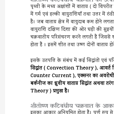
पृथ्वी के मध्य अक्षांशों में वाताग्र ( दो विपरी
में गर्म एवं हल्की वायुराशियाँ तथा उत्तर में ठ
है। जब वाताग्र क्षेत्र में वायुदाब कम होने 
वायुराशि दक्षिण दिशा की ओर घड़ी की सुइयों 
चक्रवातीय परिसंचरण करने लगती है जिससे 
होता है । इसमें शीत तथा उष्ण दोनों वाताग्र होत
इसके उतपत्ति के संबंध में कई सिद्धांतो एवं 
सिद्धांत ( Convection Theory ), आवर्त सिद
Counter Current ), एक्सनर का अवरोधी 
बर्कनीज का ध्रुवीय वाताग्र सिद्धांत अथवा
Theory ) प्रमुख है।
शीतोष्ण कटिबंधीय चक्रवात के आकार
इसका आकार अनियमित होता है। पूर्ण रूप से