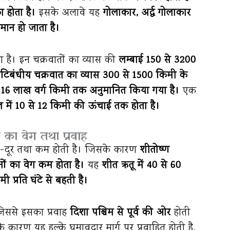
 होता है।
इसके अलावे यह
गोलाकार, अर्द्ध गोलाकार
मान हो जाता है।
है। इन चक्रवातों का व्यास की
लम्बाई 150 से 3200
कटिबंधीय चक्रवात का व्यास 300 से 1500 किमी के
र 16 लाख वर्ग किमी तक अनुमानित किया गया है।
एक
डल में 10 से 12 किमी की ऊंचाई तक होता है।
 का वेग तथा प्रवाह
 दूर-दूर तथा कम होती है। जिसके कारण
शीतोष्ण
नों का वेग कम होता है।
यह
शीत ऋतू में 40 से 60
िमी प्रति घंटे से बहती है।
 जिससे इसका प्रवाह
दिशा पश्चिम से पूर्व की ओर
होती
 के कारण यह हल्के घुमावदार मार्ग पर प्रवाहित होती है,