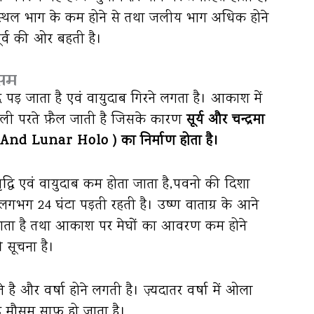
ेत्र में स्थल भाग के कम होने से तथा जलीय भाग अधिक होने
पूर्व की ओर बहती है।
ौसम
ंद पड़ जाता है एवं वायुदाब गिरने लगता है। आकाश में
पतली परते फ़ैल जाती है जिसके कारण
सूर्य और चन्द्रमा
ar And Lunar Holo ) का निर्माण होता है।
ृद्धि एवं वायुदाब कम होता जाता है,पवनो की दिशा
 लगभग 24 घंटा पड़ती रहती है। उष्ण वाताग्र के आने
हो जाता है तथा आकाश पर मेघों का आवरण कम होने
 सूचना है।
है और वर्षा होने लगती है। ज़्यदातर वर्षा में ओला
 बाद मौसम साफ हो जाता है।