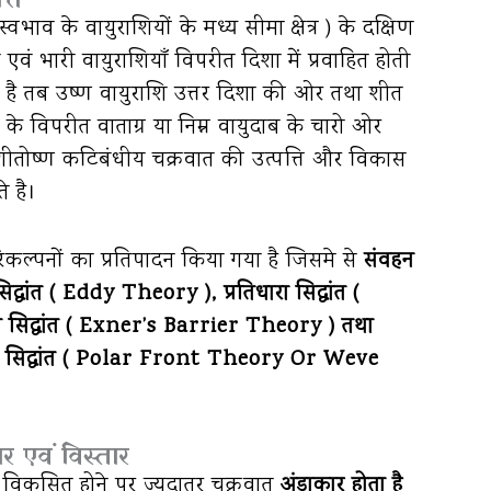
त स्वभाव के वायुराशियों के मध्य सीमा क्षेत्र ) के दक्षिण
ंडी एवं भारी वायुराशियाँ विपरीत दिशा में प्रवाहित होती
लगता है तब उष्ण वायुराशि उत्तर दिशा की ओर तथा शीत
के विपरीत वाताग्र या निम्न वायुदाब के चारो ओर
शीतोष्ण कटिबंधीय चक्रवात की उत्पत्ति और विकास
े है।
परिकल्पनों का प्रतिपादन किया गया है जिसमे से
संवहन
्धांत ( Eddy Theory ), प्रतिधारा सिद्धांत (
सिद्धांत ( Exner’s Barrier Theory ) तथा
 तरंग सिद्धांत ( Polar Front Theory Or Weve
 एवं विस्तार
 विकसित होने पर ज़्यदातर चक्रवात
अंडाकार होता है