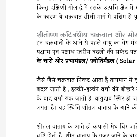
किन्तु दक्षिणी गोलार्द्ध में इसके उत्पत्ति क्ष
के कारण ये चक्रवात सीधी मार्ग में पश्चिम से 
शीतोष्ण कटिबंधीय चक्रवात और म
इन चक्रवातों के आने से पहले वायु का वेग म
पक्षाभ एवं पक्षाभ स्तरीय बदलो की सफेद 
के चारो ओर प्रभामंडल/ ज्योतिर्मंडल ( Sol
जैसे जैसे चक्रवात निकट आता है तापमान में व
बदल जाती है , हल्की-हल्की वर्षा की बौछारे
के बाद वर्षा रुक जाती है, वायुदाब स्थिर 
लगता है। यह स्थिति शीतल वाताग्र के आने की
शीतल वाताग्र के आते ही कपासी मेघ घिर जाते 
वृष्टि होती है, शीत वाताग्र के गुजर जाने के