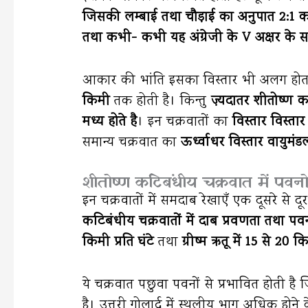
जिसकी लम्बाई तथा चौड़ाई का अनुपात 2:1 का
तथा कभी- कभी यह अंग्रेजी के V अक्षर के स
आकार की भांति इसका विस्तार भी अलग होता 
किमी
तक होती है। किन्तु
ज़्यदातर शीतोष्ण 
मध्य होते है
। इन चक्रवातों का
विस्तार विस्ता
समान्य चक्रवात का
ऊर्ध्वाधर विस्तार वायुमं
शीतोष्ण कटिबंधीय चक्रवात में पवनो
इन चक्रवातों में समदाब रेखाएँ एक दूसरे से
कटिबंधीय चक्रवातों में दाब प्रवणता तथा पव
किमी प्रति घंटे
तथा
ग्रीष्म ऋतू में 15 से 20 क
ये चक्रवात पछुवा पवनों से प्रभावित होती है
है। उत्तरी गोलार्द्ध में स्थलीय भाग अधिक होने