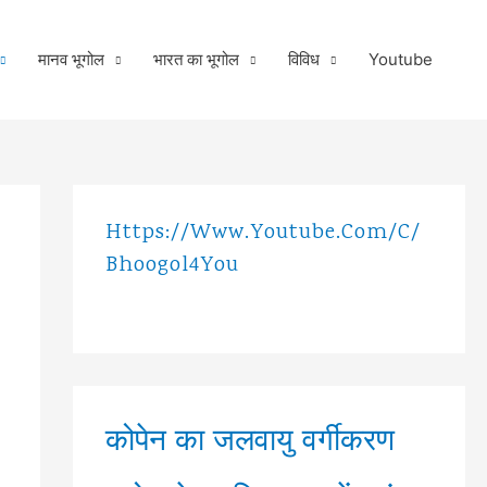
मानव भूगोल
भारत का भूगोल
विविध
Youtube
Https://www.youtube.com/c/
Bhoogol4You
कोपेन का जलवायु वर्गीकरण