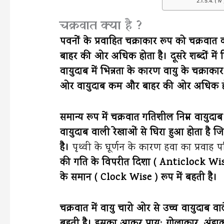
( iv
चक्रवात क्या है ?
पवनों के प्रवाहित चक्राकार रूप को चक्रव
बाहर की ओर अधिक होता है। दूसरे शब्दों में कि
वायुदाब में भिन्नता के कारण वायु के चक्राक
ओर वायुदाब कम और बाहर की ओर अधिक हो
समान्य रूप में चक्रवात गतिशील निम्न वायुदाब
वायुदाब वाली रेखाओं से घिरा हुआ होता है 
है।
पृथ्वी के घूर्णन के कारण हवा का प्रवाह परिध
की गति के विपरीत दिशा ( Anticlock Wise ) म
के समान ( Clock Wise ) रूप में बहती है।
चक्रवात में वायु चारो ओर से उच्च वायुदाब वाले क्
बहती है। इसका आकर प्रायः गोलाकार, अंडाकार