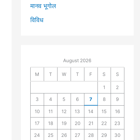
मानव भूगोल
विविध
August 2026
M
T
W
T
F
S
S
1
2
3
4
5
6
7
8
9
10
11
12
13
14
15
16
17
18
19
20
21
22
23
24
25
26
27
28
29
30