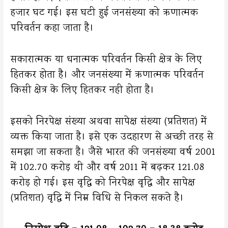
हजार घट गई। इस घटी हुई जनसंख्या को ऋणात्मक
परिवर्तन कहा जाता है।
सकारात्मक या धनात्मक परिवर्तन किसी क्षेत्र के लिए
हितकर होता है। और जनसंख्या में ऋणात्मक परिवर्तन
किसी क्षेत्र के लिए हितकर नही होता है।
इसको निरपेक्ष संख्या अथवा सापेक्ष संख्या (प्रतिशत) में
व्यक्त किया जाता है। इसे एक उदहारण से अच्छी तरह से
समझा जा सकता है। जैसे भारत की जनसंख्या वर्ष 2001
में 102.70 करोड़ थी और वर्ष 2011 में बढ़कर 121.08
करोड़ हो गई। इस वृद्धि को निरपेक्ष वृद्धि और सापेक्ष
(प्रतिशत) वृद्धि में निम्न विधि से निकल सकते है।