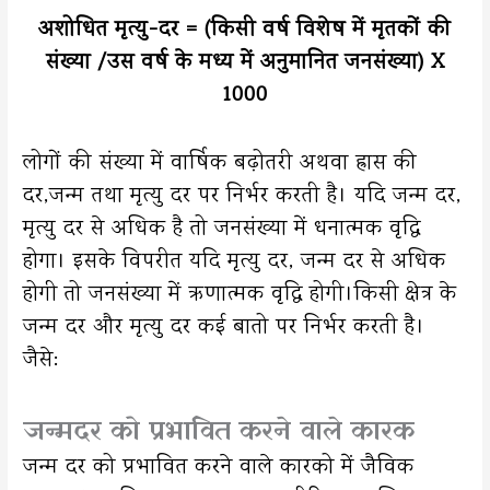
अशोधित मृत्यु-दर = (किसी वर्ष विशेष में मृतकों की
संख्या /उस वर्ष के मध्य में अनुमानित जनसंख्या) X
1000
लोगों की संख्या में वार्षिक बढ़ोतरी अथवा ह्रास की
दर,जन्म तथा मृत्यु दर पर निर्भर करती है। यदि जन्म दर,
मृत्यु दर से अधिक है तो जनसंख्या में धनात्मक वृद्धि
होगा। इसके विपरीत यदि मृत्यु दर, जन्म दर से अधिक
होगी तो जनसंख्या में ऋणात्मक वृद्धि होगी।किसी क्षेत्र के
जन्म दर और मृत्यु दर कई बातो पर निर्भर करती है।
जैसे:
जन्मदर को प्रभावित करने वाले कारक
जन्म दर को प्रभावित करने वाले कारको में जैविक