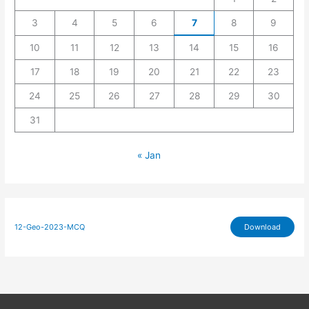
3
4
5
6
7
8
9
10
11
12
13
14
15
16
17
18
19
20
21
22
23
24
25
26
27
28
29
30
31
« Jan
12-Geo-2023-MCQ
Download