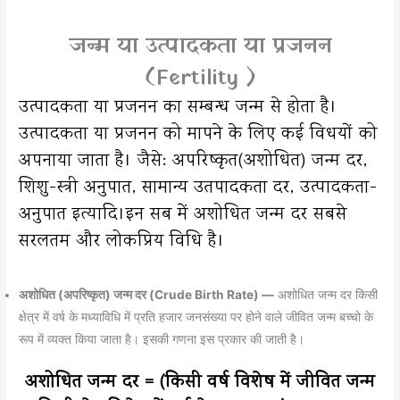
जन्म या उत्पादकता या प्रजनन
(Fertility )
उत्पादकता या प्रजनन का सम्बन्ध जन्म से होता है।
उत्पादकता या प्रजनन को मापने के लिए कई विधयों को
अपनाया जाता है। जैसे: अपरिष्कृत(अशोधित) जन्म दर,
शिशु-स्त्री अनुपात, सामान्य उतपादकता दर, उत्पादकता-
अनुपात इत्यादि।इन सब में अशोधित जन्म दर सबसे
सरलतम और लोकप्रिय विधि है।
अशोधित (अपरिष्कृत) जन्म दर (Crude Birth Rate) —
अशोधित जन्म दर किसी
क्षेत्र में वर्ष के मध्याविधि में प्रति हजार जनसंख्या पर होने वाले जीवित जन्म बच्चो के
रूप में व्यक्त किया जाता है। इसकी गणना इस प्रकार की जाती है।
अशोधित जन्म दर = (किसी वर्ष विशेष में जीवित जन्म