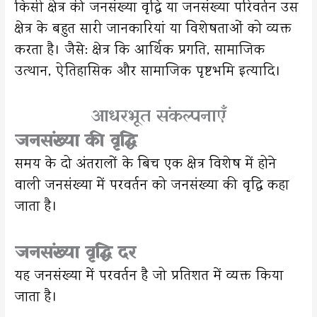
किसी क्षेत्र की जनसंख्या वृद्धि या जनसंख्या परिवर्तन उस
क्षेत्र के बहुत सारी जानकारियां या विशेषताओं को व्यक्त
करता है। जैसे: क्षेत्र कि आर्थिक प्रगति, सामाजिक
उत्थान, ऐतिहासिक और सामाजिक पृष्टभमि इत्यादि।
आधरभूत संकल्पनाएँ
जनसंख्या की वृद्धि
समय के दो अंतरालों के बिच एक क्षेत्र विशेष में होने
वाली जनसंख्या में परवर्तन को जनसंख्या की वृद्धि कहा
जाता है।
जनसंख्या वृद्धि दर
यह जनसंख्या में परवर्तन है जो प्रतिशत में व्यक्त किया
जाता है।