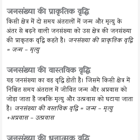
जनसंख्या की प्राकृतिक वृद्धि
किसी क्षेत्र में दो समय अंतरालों में जन्म और मृत्यु के
अंतर से बढ़ने वाली जनसंख्या को उस क्षेत्र की जनसंख्या
की प्राकृतक वृद्धि कहते है।
जनसंख्या की प्राकृतिक वृद्धि
= जन्म – मृत्यु
जनसंख्या की वास्तविक वृद्धि
यह जनसंख्या का वह वृद्धि होती है। जिसमे किसी क्षेत्र में
निश्चित समय अंतराल में जीवित जन्म और अप्रवास को
जोड़ा जाता है जबकि मृत्यु और उत्प्रवास को घटाया जाता
है।
जनसंख्या की वस्तविक वृद्धि = जन्म – मृत्यु
+अप्रवास – उत्प्रवास
जनसंख्या की धनात्मक वृद्धि