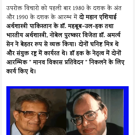
उपरोक्त विचारो को पहली बार 1980 के दशक के अंत
और 1990 के दशक के आरम्भ में
दो महान एशियाई
अर्थशास्त्री पाकिस्तान के डॉ. महबूब-उल-हक तथा
भारतीय अर्थशास्त्री, नोबेल पुरष्कार विजेता डॉ. अमर्त्य
सेन ने बेहतर रूप से व्यक्त किया। दोनों घनिष्ट मित्र थे
और संयुक्त रष्ट्र में कार्यरत थे। डॉ हक के नेतृत्व में दोनों
आरम्भिक ” मानव विकास प्रतिवेदन ” निकलने के लिए
कार्य किए थे।