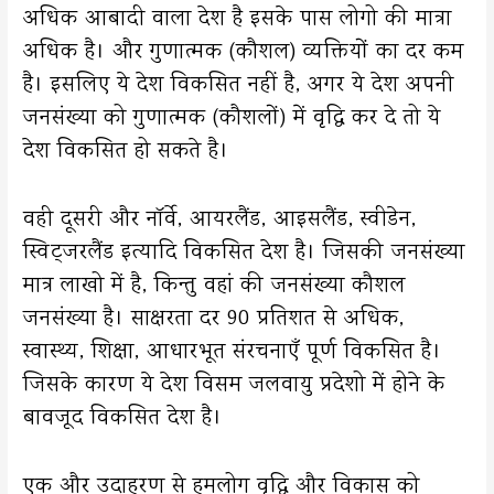
अधिक आबादी वाला देश है इसके पास लोगो की मात्रा
अधिक है। और गुणात्मक (कौशल) व्यक्तियों का दर कम
है। इसलिए ये देश विकसित नहीं है, अगर ये देश अपनी
जनसंख्या को गुणात्मक (कौशलों) में वृद्धि कर दे तो ये
देश विकसित हो सकते है।
वही दूसरी और नॉर्वे, आयरलैंड, आइसलैंड, स्वीडेन,
स्विट्जरलैंड इत्यादि विकसित देश है। जिसकी जनसंख्या
मात्र लाखो में है, किन्तु वहां की जनसंख्या कौशल
जनसंख्या है। साक्षरता दर 90 प्रतिशत से अधिक,
स्वास्थ्य, शिक्षा, आधारभूत संरचनाएँ पूर्ण विकसित है।
जिसके कारण ये देश विसम जलवायु प्रदेशो में होने के
बावजूद विकसित देश है।
एक और उदाहरण से हमलोग वृद्धि और विकास को