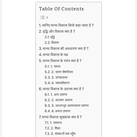
Table Of Contents
जानिए मानव विकास किसे कहा जाता है ?
वृद्धि और विकास क्या है ?
वृद्धि
विकास
मानव विकास की अवधारणा क्या है ?
मानव विकास के पक्ष
मानव विकास के स्तंभ क्या है ?
1. समता
2. सतत पोषणीयता
3. उत्पादकता
4. सशक्तीकरण
मानव विकास के उपागम क्या है ?
1. आय उपागम
2. कल्याण उपागम
3. आधारभूत आवश्यकता उपागम
4. क्षमता उपागम
मानव विकास सूचकांक क्या है ?
1. स्वास्थ्य
2. शिक्षा
3. संसाधनों तक पहुँच