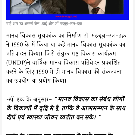
बाई ओर डॉ अमर्त्य सेन ,दाई ओर डॉ महबूब-उल-हक़
मानव विकास सूचकांक का निर्माण डॉ. महबूब-उल-हक़
ने 1990 के में किया या कहे मानव विकास सूचकांक का
प्रतिपादन किया। जिसे संयुक्त राष्ट्र विकास कार्यक्रम
(UNDP)ने वार्षिक मानव विकास प्रतिवेदन प्रकाशित
करने के लिए 1990 में ही मानव विकास की संकल्पना
का उपयोग या प्रयोग किया।
-डॉ. हक के अनुसार–
” मानव विकास का संबंध लोगों
के विकल्पों में वृद्धि से है, ताकि वे आत्मसम्मान के साथ
दीर्घ एवं स्वास्थ्य जीवन व्यतीत कर सके। “