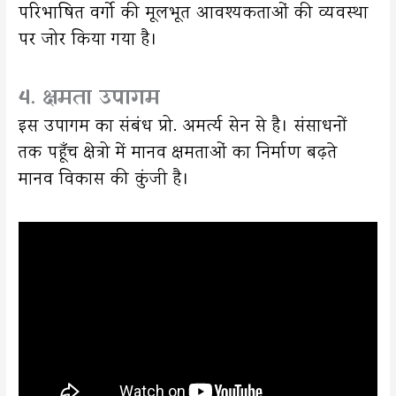
परिभाषित वर्गो की मूलभूत आवश्यकताओं की व्यवस्था
पर जोर किया गया है।
4. क्षमता उपागम
इस उपागम का संबंध प्रो. अमर्त्य सेन से है। संसाधनों
तक पहूँच क्षेत्रो में मानव क्षमताओं का निर्माण बढ़ते
मानव विकास की कुंजी है।