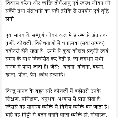
विकास करेगा और व्यक्ति दीर्घआयु एवं स्वस्थ जीवन जी
सकेंगे तथा संसाधनों का सही तरीके से उपयोग एवं वृद्धि
होगी।
एक मानव के सम्पूर्ण जीवन कल में प्रारम्भ से अंत तक
गुणों, कौशलों, विशेषताओं में धनात्मक (सकारात्मक)
बढ़ोतरी होते रहता है। उनमे से कुछ कौशल प्रकृति स्वयं
समय के साथ विकसित कर देती है, जो लगभग सभी
मानव में पाया जाता है। जैसे:- चलना, बोलना, बढ़ना,
खाना, पीना, प्रेम, क्रोध इत्यादि।
किन्तु मानव के बहुत सारे कौशलों में बढ़ोतरी उनके
शिक्षण, प्रशिक्षण, अनुभव, अभ्यास से प्राप्त होता है।
जिससे वह सामान्य व्यक्ति से विशेष व्यक्ति बन जाता है।
चाहे वह मिट्टी से बर्तन बनाने वाला व्यक्ति हो, मोबाईल,