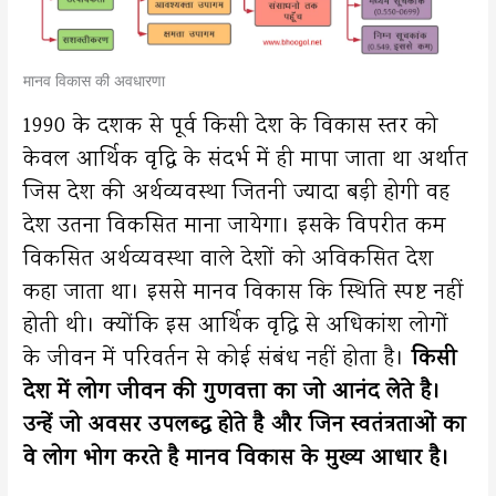
मानव विकास की अवधारणा
1990 के दशक से पूर्व किसी देश के विकास स्तर को
केवल आर्थिक वृद्धि के संदर्भ में ही मापा जाता था अर्थात
जिस देश की अर्थव्यवस्था जितनी ज्यादा बड़ी होगी वह
देश उतना विकसित माना जायेगा। इसके विपरीत कम
विकसित अर्थव्यवस्था वाले देशों को अविकसित देश
कहा जाता था। इससे मानव विकास कि स्थिति स्पष्ट नहीं
होती थी। क्योंकि इस आर्थिक वृद्धि से अधिकांश लोगों
के जीवन में परिवर्तन से कोई संबंध नहीं होता है।
किसी
देश में लोग जीवन की गुणवत्ता का जो आनंद लेते है।
उन्हें जो अवसर उपलब्द्ध होते है और जिन स्वतंत्रताओं का
वे लोग भोग करते है मानव विकास के मुख्य आधार है।