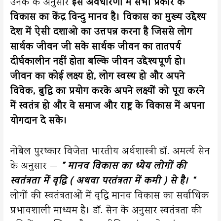
उनके के अनुसार
इस अवधारणा में सभी प्रकार के
विकास का केंद्र विन्दु मानव है। विकास का मुख्य उद्देश्य
देश में ऐसी दशाओ का उत्तपन्न करना है जिससे लोग
सार्थक जीवन जी सके सार्थक जीवन का तातपर्य
दीर्घकालीन नहीं होता बल्कि जीवन उद्देश्यपूर्ण हो।
जीवन का कोई लक्ष्य हो, लोग स्वस्थ हो और अपने
विवेक, बुद्धि का प्रयोग करके अपने लक्ष्यों को पूरा करने
में स्वतंत्र हो और वे समाज और राष्ट्र के विकास में अपना
योगदान दे सके।
नोबेल पुरष्कार विजेता भारतीय अर्थशास्त्री डॉ. अमर्त्य सेन
के अनुसार —
” मानव विकास का ध्येय लोगों की
स्वतंत्रता में वृद्धि ( अथवा परतंत्रता में कमी ) से है। “
लोगों की स्वतंत्रताओं में वृद्धि मानव विकास का सर्वाधिक
प्रभावशाली माध्यम है। डॉ. सेन के अनुसार स्वतंत्रता की