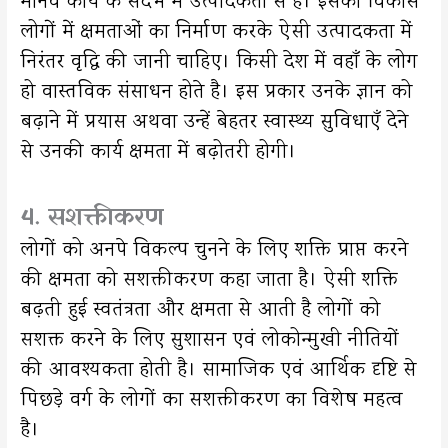
मानव कार्य के संदर्भ में उत्पादकता से है। इसका विकास
लोगों में क्षमताओं का निर्माण करके ऐसी उत्पादकता में
निरंतर वृद्धि की जानी चाहिए। किसी देश में वहाँ के लोग
हो वास्तविक संसाधन होते है। इस प्रकार उनके ज्ञान को
बढ़ाने में प्रयास अथवा उन्हें बेहतर स्वास्थ्य सुविधाएँ देने
से उनकी कार्य क्षमता में बढ़ोतरी होगी।
4. सशक्तीकरण
लोगों को अनपे विकल्प चुनने के लिए शक्ति प्राप्त करने
की क्षमता को सशक्तीकरण कहा जाता है। ऐसी शक्ति
बढ़ती हुई स्वतंत्रता और क्षमता से आती है लोगों को
सशक्त करने के लिए सुशासन एवं लोकोन्मुखी नीतियों
की आवश्यकता होती है। सामाजिक एवं आर्थिक दृष्टि से
पिछड़े वर्ग के लोगों का सशक्तीकरण का विशेष महत्व
है।