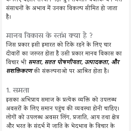
संसाधनों के अभाव में उनका विकल्प सीमित हो जाता
है।
मानव विकास के स्तंभ क्या है ?
जिस प्रकार इसी इमारत को टिके रहने के लिए चार
दीवारों का जरूरत होता है उसी प्रकार मानव विकास का
विचार भी
समता, सतत पोषणीयता, उत्पादकता, और
सशक्तिकरण
की संकल्पनाओ पर आश्रित होता है।
1. समता
इसका अभिप्राय समाज के प्रत्येक व्यक्ति को उपलब्ध
अवसरों के लिए समान पहुंच की व्यवस्था होनी चाहिए।
लोगों को उपलब्ध अवसर लिंग, प्रजाति, आय तथा क्षेत्र
और भरत के संदर्भ में जाति के भेदभाव के विचार के