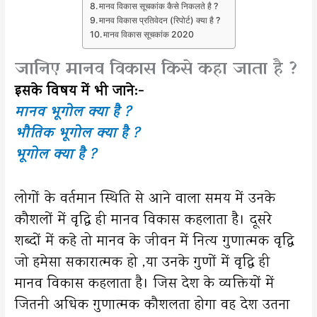
मानव विकास सूचकांक कैसे निकलते है ?
मानव विकास प्रतिवेदन (रिपोर्ट) क्या है ?
मानव विकास सूचकांक 2020
जानिए मानव विकास किसे कहा जाता है ?
इसके विषय में भी जाने:-
मानव भूगोल क्या है ?
भौतिक भूगोल क्या है ?
भूगोल क्या है ?
लोगों के वर्तमान स्थिति से आने वाला समय में उनके
कौशलों में वृद्धि ही मानव विकास कहलाता है। दूसरे
शब्दों में कहे तो मानव के जीवन में नित्य गुणात्मक वृद्धि
जो हमेसा सकारात्मक हो ,या उनके गुणों में वृद्धि ही
मानव विकास कहलाता है। जिस देश के व्यक्तियों में
जितनी अधिक गुणात्मक कौशलता होगा वह देश उतना