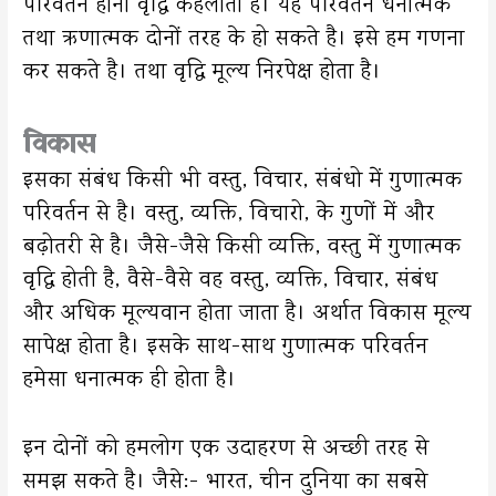
परिवर्तन होना वृद्धि कहलाता है। यह परिवर्तन धनात्मक
तथा ऋणात्मक दोनों तरह के हो सकते है। इसे हम गणना
कर सकते है। तथा वृद्धि मूल्य निरपेक्ष होता है।
विकास
इसका संबंध किसी भी वस्तु, विचार, संबंधो में गुणात्मक
परिवर्तन से है। वस्तु, व्यक्ति, विचारो, के गुणों में और
बढ़ोतरी से है। जैसे-जैसे किसी व्यक्ति, वस्तु में गुणात्मक
वृद्धि होती है, वैसे-वैसे वह वस्तु, व्यक्ति, विचार, संबंध
और अधिक मूल्यवान होता जाता है। अर्थात विकास मूल्य
सापेक्ष होता है। इसके साथ-साथ गुणात्मक परिवर्तन
हमेसा धनात्मक ही होता है।
इन दोनों को हमलोग एक उदाहरण से अच्छी तरह से
समझ सकते है। जैसे:- भारत, चीन दुनिया का सबसे