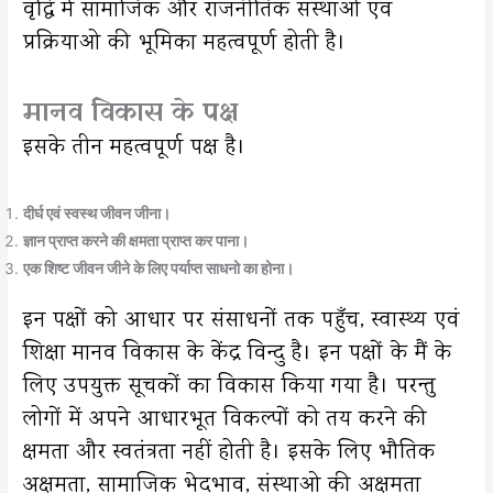
वृद्धि में सामाजिक और राजनीतिक संस्थाओ एवं
प्रक्रियाओ की भूमिका महत्वपूर्ण होती है।
मानव विकास के पक्ष
इसके तीन महत्वपूर्ण पक्ष है।
दीर्घ एवं स्वस्थ जीवन जीना।
ज्ञान प्राप्त करने की क्षमता प्राप्त कर पाना।
एक शिष्ट जीवन जीने के लिए पर्याप्त साधनो का होना।
इन पक्षों को आधार पर संसाधनों तक पहुँच, स्वास्थ्य एवं
शिक्षा मानव विकास के केंद्र विन्दु है। इन पक्षों के मैं के
लिए उपयुक्त सूचकों का विकास किया गया है। परन्तु
लोगों में अपने आधारभूत विकल्पों को तय करने की
क्षमता और स्वतंत्रता नहीं होती है। इसके लिए भौतिक
अक्षमता, सामाजिक भेदभाव, संस्थाओ की अक्षमता