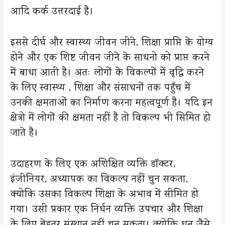
आदि कर्क उत्तरदाई है।
इससे दीर्घ और स्वास्थ्य जीवन जीने, शिक्षा प्राप्ति के योग्य
होने और एक शिष्ट जीवन जीने के साधनो को प्राप्त करने
में बाधा आती है। अतः लोगों के विकल्पों में वृद्धि करने
के लिए स्वास्थ्य , शिक्षा और संसाधनों तक पहुँच में
उनकी क्षमताओं का निर्माण करना महत्वपूर्ण है। यदि इन
क्षेत्रो में लोगों की क्षमता नहीं है तो विकल्प भी सिमित हो
जाते है।
उदाहरण के लिए एक अशिक्षित व्यक्ति डॉक्टर,
इंजीनियर, अध्यापक का विकल्प नहीं चुन सकता,
क्योकि उसका विकल्प शिक्षा के अभाव में सीमित हो
गया। उसी प्रकार एक निर्धन व्यक्ति उपचार और शिक्षा
के लिए बेहतर संस्थान नहीं चुन सकता। क्योकि धन जैसे