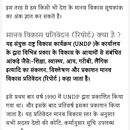
इस तरह से हम किसी भी देश के मानव विकास सूचकांक
का अंक ज्ञात कर सकते है।
मानव विकास प्रतिवेदन (रिपोर्ट) क्या है ?
यह संयुक्त राष्ट्र विकास कार्यक्रम (UNDP )के कार्यालय
के द्वारा विभिन्न प्रकार के विकास के आयामों से संबंधित
आंकड़े जैसे:-शिक्षा, स्वास्थ्य, आय, गरीबी, लैंगिक
इत्यादि का संकलन, विश्लेषण और प्रकाशन मानव
विकास प्रतिवेदन (रिपोर्ट ) कहा जाता है।
इसे प्रथम बार वर्ष 1990 में UNDP द्वारा प्रकाशित किया
गया था। और इसके बाद प्रतिवर्ष इसका प्रकाशन किया
जाता है। यह प्रतिवेदन मानव विकास स्तर के अनुसार
सभी सदस्य देशो की कोटि, कर्मानुसार सूचि उपलब्ध