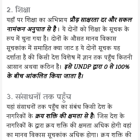
2. शिक्षा
यहाँ पर शिक्षा का अभिप्राय
प्रौढ़ साक्षरता दर और सकल
नामंकन अनुपात से है
। ये दोनों को शिक्षा के सूचक के
रूप में चुना गया है। दोनों के औसत मानव विकास
सूचकांक में समाहित क्या जाट ह ये दोनों सूचक यह
दर्शाता है की किसी देश विशेष में ज्ञान तक पहुँच कितनी
आसान अथवा कठिन है।
इसे UNDP द्वारा 0 से 100%
के बीच आंकलित किया जाता है।
3. संसाधनों तक पहुँच
यहां संसाधनों तक पहुँच का संबंध किसी देश के
नागरिकों के
क्रय शक्ति की क्षमता से है
। जिस देश के
नागरिकों के द्वारा क्रय शक्ति की क्षमता अधिक होगी वहां
का मानव विकास सूचकांक अधिक होगा। क्रय शक्ति की