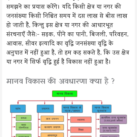
समझने का प्रयास करेंगे। यदि किसी क्षेत्र या नगर की
जनसंख्या किसी निश्चित समय में दस लाख से बीस लाख
हो जाती है, किन्तु इस क्षेत्र या नगर की आधारभूत
संरचनाएँ जैसे:- सड़क, पीने का पानी, बिजली, परिवहन,
आवास, सीवर इत्यादि का वृद्धि जनसंख्या वृद्धि के
अनुपात में नहीं हुआ है, तो हम कह सकते है, कि उस क्षेत्र
या नगर में सिर्फ वृद्धि हुई है विकास नहीं हुआ है।
मानव विकास की अवधारणा क्या है ?