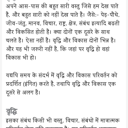
अपने आस-पास की बहुत सारी वस्तु जिसे हम देख पाते
है, और बहुत सारी को नहीं देख पाते है। जैसे:- पेड़-पौधे,
जीव-जंतु, मानव, विचार, राष्ट्र, क्षेत्र, संबंध इत्यादि बढ़ती
और विकसित होती है। क्या दोनों एक दूसरे के साथ
चलते है। ऐसा नहीं है। वृद्धि और विकास दोनों भिन्न है।
और यह भी जरूरी नहीं है, कि जहां पर वृद्धि हो वहां
विकास भी हो।
यद्यपि समय के संदर्भ में वृद्धि और विकास परिवर्तन को
प्रदर्शित (इंगित) करते है, तथापि वृद्धि और विकास एक
दूसरे से अलग है।
वृद्धि
इसका संबंध किसी भी वस्तु, विचार, संबंधो में मात्रात्मक