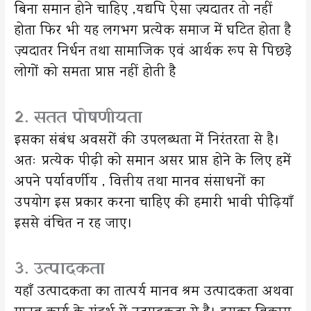
बिना समान होने चाहिए ,यद्यपि ऐसा ज़्यदातर तो नहीं
होता फिर भी यह लगभग प्रत्येक समाज में घटित होता है
ज़्यदातर निर्धन तथा सामाजिक एवं आर्थक रूप से पिछड़े
लोगों को समता प्राप्त नहीं होती है
2. सतत पोषणीयता
इसका संबंध अवसरों की उपलब्धता में निरंतरता से है।
अतः प्रत्येक पीढ़ी को समान असर प्राप्त होने के लिए हमें
अपने पर्यावर्णीय , वित्तीय तथा मानव संसाधनों का
उपयोग इस प्रकार करना चाहिए की हमारी भावी पीढ़ियाँ
इससे वंचित न रह जाए।
3. उत्पादकता
यहाँ उत्पादकता का तात्पर्य मानव श्रम उत्पादकता अथवा