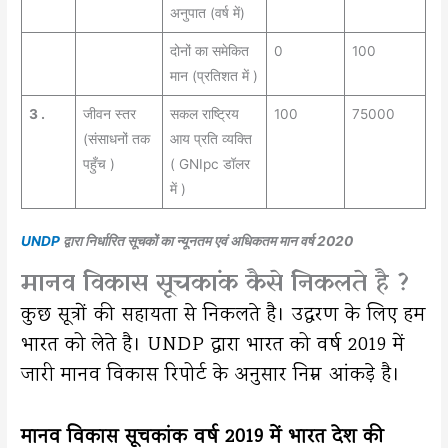
अनुपात (वर्ष में)
दोनों का समेकित
0
100
मान (प्रतिशत में )
3 .
जीवन स्तर
सकल राष्ट्रिय
100
75000
(संसाधनों तक
आय प्रति व्यक्ति
पहुँच )
( GNIpc डॉलर
में )
UNDP
द्वारा निर्धारित सूचकों का न्यूनतम एवं अधिकतम मान वर्ष 2020
मानव विकास सूचकांक कैसे निकलते है ?
कुछ सूत्रों की सहायता से निकलते है। उद्धरण के लिए हम
भारत को लेते है। UNDP द्वारा भारत को वर्ष 2019 में
जारी मानव विकास रिपोर्ट के अनुसार निम्न आंकड़े है।
मानव विकास सूचकांक वर्ष 2019 में भारत देश की