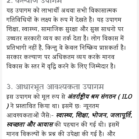
2. कल्याण उपागम
यह उपागम को लाभार्थी अथवा सभी विकासात्मक
गतिविधियों के लक्ष्य के रूप में देखते है। यह उपागम
शिक्षा, स्वास्थ्य, सामाजिक सुरक्षा और सुख साधनो पर
उच्चतर सरकारी व्यय का तर्क देता है। लोग विकास में
प्रतिभागी नहीं है, किन्तु वे केवल निष्क्रिय प्राप्तकर्ता है।
सरकार कल्याण पर अधिकतम व्यय करके मानव
विकास के स्तर में वृद्धि करने के लिए जिम्मेदार है।
3. आधारभूत आवश्यकता उपागम
इस उपागम को मूल रूप से
अंतर्राष्ट्रीय श्रम संगठन ( ILO
)
ने प्रस्तावित किया था। इसमें छः न्यूनतम
आवश्यकताओं जैसे:-
स्वास्थ्य, शिक्षा, भोजन, जलापूर्ति,
स्वच्छता और आवास
की पहचान की गई थी। इसमें
मानव विकल्पों के प्रश्न की उपेक्षा की गई है। और