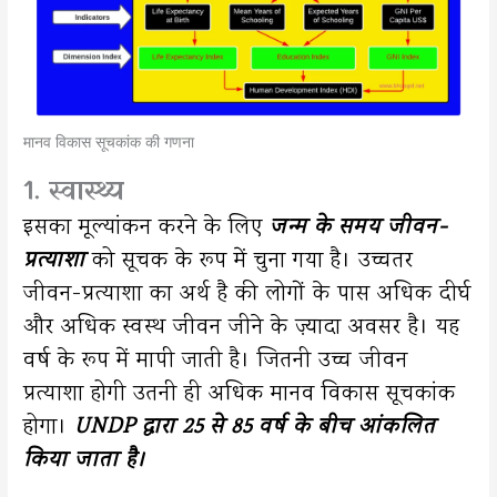
मानव विकास सूचकांक की गणना
1. स्वास्थ्य
इसका मूल्यांकन करने के लिए
जन्म के समय जीवन-
प्रत्याशा
को सूचक के रूप में चुना गया है। उच्चतर
जीवन-प्रत्याशा का अर्थ है की लोगों के पास अधिक दीर्घ
और अधिक स्वस्थ जीवन जीने के ज़्यादा अवसर है। यह
वर्ष के रूप में मापी जाती है। जितनी उच्च जीवन
प्रत्याशा होगी उतनी ही अधिक मानव विकास सूचकांक
होगा।
UNDP द्वारा 25 से 85 वर्ष के बीच आंकलित
किया जाता है।