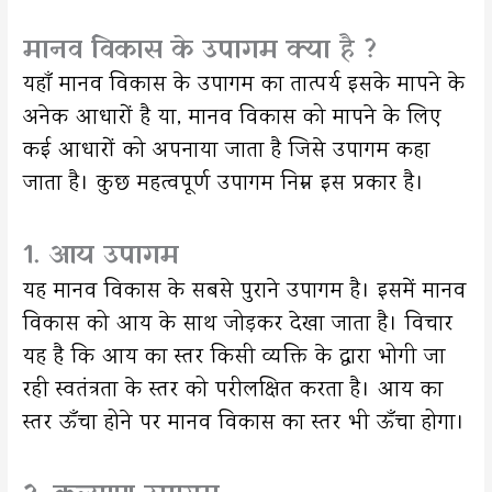
मानव विकास के उपागम क्या है ?
यहाँ मानव विकास के उपागम का तात्पर्य इसके मापने के
अनेक आधारों है या, मानव विकास को मापने के लिए
कई आधारों को अपनाया जाता है जिसे उपागम कहा
जाता है। कुछ महत्वपूर्ण उपागम निम्न इस प्रकार है।
1. आय उपागम
यह मानव विकास के सबसे पुराने उपागम है। इसमें मानव
विकास को आय के साथ जोड़कर देखा जाता है। विचार
यह है कि आय का स्तर किसी व्यक्ति के द्वारा भोगी जा
रही स्वतंत्रता के स्तर को परीलक्षित करता है। आय का
स्तर ऊँचा होने पर मानव विकास का स्तर भी ऊँचा होगा।