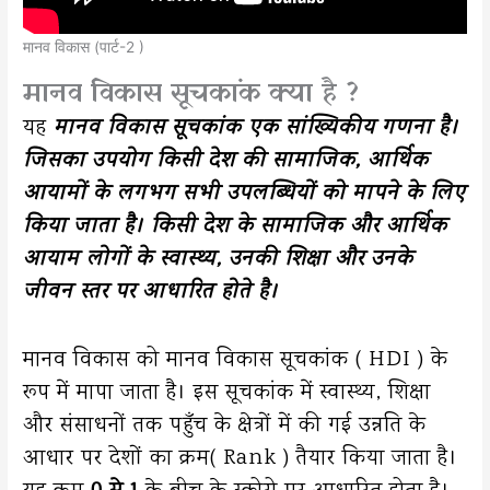
मानव विकास (पार्ट-2 )
मानव विकास सूचकांक क्या है ?
यह
मानव विकास सूचकांक एक सांख्यिकीय गणना है।
जिसका उपयोग किसी देश की सामाजिक, आर्थिक
आयामों के लगभग सभी उपलब्धियों को मापने के लिए
किया जाता है। किसी देश के सामाजिक और आर्थिक
आयाम लोगों के स्वास्थ्य, उनकी शिक्षा और उनके
जीवन स्तर पर आधारित होते है।
मानव विकास को मानव विकास सूचकांक ( HDI ) के
रूप में मापा जाता है। इस सूचकांक में स्वास्थ्य, शिक्षा
और संसाधनों तक पहुँच के क्षेत्रों में की गई उन्नति के
आधार पर देशों का क्रम( Rank ) तैयार किया जाता है।