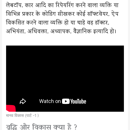
लेबटॉप, कार आदि का रिपेयरिंग करने वाला व्यक्ति या
विभिन्न प्रकार के कोडिग सीखकर कोई सॉफ्टवेयर, ऐप
विकसित करने वाला व्यक्ति हो या चाहे वह डॉक्टर,
अभियंता, अधिवक्ता, अध्यापक, वैज्ञानिक इत्यादि हो।
मानव विकास (पार्ट -1 )
वृद्धि और विकास क्या है ?