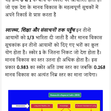
यह क्रम
0 से 1
के बीच के स्कोरो पर आधारित होता है।
जो एक देश के मानव विकास के महत्वपूर्ण सूचकों में
अपने रिकार्ड से प्राप्त करता है
स्वास्थ्य, शिक्षा और संसाधनों तक पहुँच
इन तीनो
आयामों को
1/3
भारिता दी जाती है और मानव विकास
सूचकांक इन तीनो आयामों को दिए गए भरों का कुल
योग होता है। स्कोर
1
के जितना निकट जो देश होता है।
मानव विकास का स्तर उतना ही अधिक होता है। इस
प्रकार
0.983
का स्कोर अति उच्च स्तर का जबकि
0.268
मानव विकास का अत्यंत निम्न स्तर का माना जायेगा।