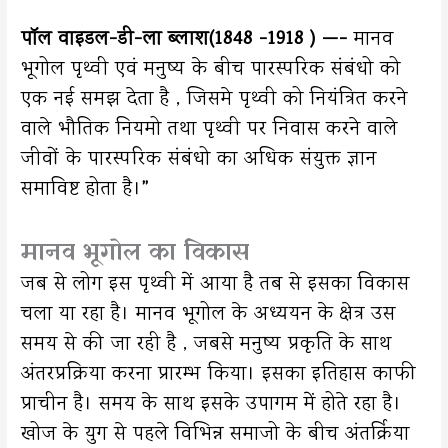
पॉल वाइडल-डी-ला ब्लाश(1848 -1918 ) —-
मानव
भूगोल पृथ्वी एवं मनुष्य के बीच पारस्परिक संबंधो को
एक नई समझ देता है , जिसमे पृथ्वी को नियंत्रित करने
वाले भौतिक नियमो तथा पृथ्वी पर निवास करने वाले
जीवों के पारस्परिक संबंधो का अधिक संयुक्त ज्ञान
समाविष्ट होता है।
”
मानव भूगोल का विकास
जब से लोग इस पृथ्वी में आया है तब से इसका विकास
चला या रहा है। मानव भूगोल के अध्ययन के क्षेत्र उस
समय से की जा रही है , जबसे मनुष्य प्रकृति के साथ
अंतरप्रक्रिया करना प्रारम्भ किया। इसका इतिहास काफी
प्राचीन है। समय के साथ इसके उपागम में होते रहा है।
खोज के युग से पहले विभिन्न समाजो के बीच अंतर्क्रिया