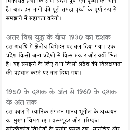
विकसित हुआ कि सभी प्रदेश पूर्ण एवं पृथ्वी का भाग
है। अतः इन भागो की पूरी समझ पृथ्वी के पूर्ण रूप से
समझाने में सहायता करेगी।
अंतर विश्व युद्ध के बीच 1930 का दशक
इस अवधि में क्षेत्रीय विभेदन पर बल दिया गया। एक
प्रदेश किसी अन्य प्रदेशो से किस प्रकार और क्यों भिन्न
है। यह समझने के लिए तथा किसी प्रदेश की विलक्षणता
की पहचान करने पर बल दिया गया।
1950 के दशक के अंत से 1960 के दशक
के अंत तक
इस काल में स्थानिक संगठन मानव भूगोल के अध्ययन
का मुख्या विषय रहा। कम्प्यूटर और परिष्कृत
सांख्यिकीय विधियों के प्रयोग प्रमुख रहा। मानचित्र और