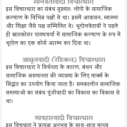
मानवतावादी विचारधारा
इस विचारधारा का संबंध मुख्यतः लोगो के सामाजिक
कल्याण के विभिन्न पक्षों से था। इसमें आवासन, स्वास्थ्य
और शिक्षा जैसे पक्ष सम्मिलित थे। भूगोलवेतावों ने पहले
ही स्नातकोत्तर पाठ्यचर्या में सामाजिक कल्याण के रूप में
भूगोल का एक कोर्स आरम्भ कर दिया था।
आमूलवादी (रेडिकल) विचारधारा
इस विचारधारा ने विर्धनता के कारण, बंधन और
सामाजिक असमानता की व्याख्या के लिए मार्क्स के
सिद्धांत का उपयोग किया जाता है। समकालीन सामाजिक
समस्याओ का संबंध पूंजीवादी का विकास का विकास से
था।
व्यवहारवादी विचारधारा
इस विचधारा ने प्रत्यक्ष अनुभव के साथ-साथ मानव