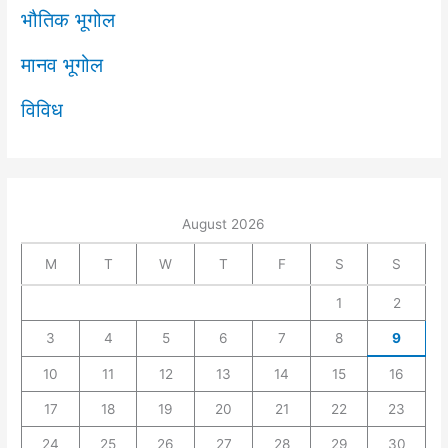
भौतिक भूगोल
मानव भूगोल
विविध
August 2026
M
T
W
T
F
S
S
1
2
3
4
5
6
7
8
9
10
11
12
13
14
15
16
17
18
19
20
21
22
23
24
25
26
27
28
29
30