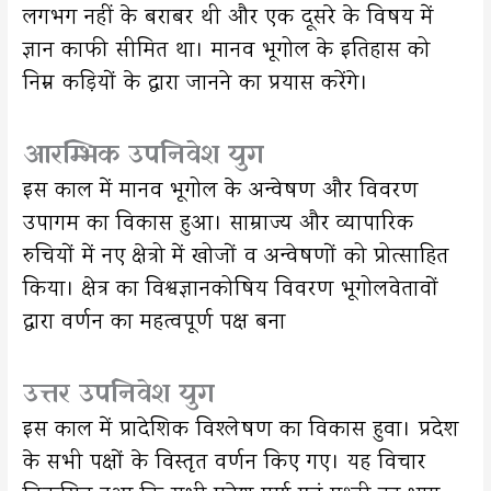
लगभग नहीं के बराबर थी और एक दूसरे के विषय में
ज्ञान काफी सीमित था। मानव भूगोल के इतिहास को
निम्न कड़ियों के द्वारा जानने का प्रयास करेंगे।
आरम्भिक उपनिवेश युग
इस काल में मानव भूगोल के अन्वेषण और विवरण
उपागम का विकास हुआ। साम्राज्य और व्यापारिक
रुचियों में नए क्षेत्रो में खोजों व अन्वेषणों को प्रोत्साहित
किया। क्षेत्र का विश्वज्ञानकोषिय विवरण भूगोलवेतावों
द्वारा वर्णन का महत्वपूर्ण पक्ष बना
उत्तर उपनिवेश युग
इस काल में प्रादेशिक विश्लेषण का विकास हुवा। प्रदेश
के सभी पक्षों के विस्तृत वर्णन किए गए। यह विचार