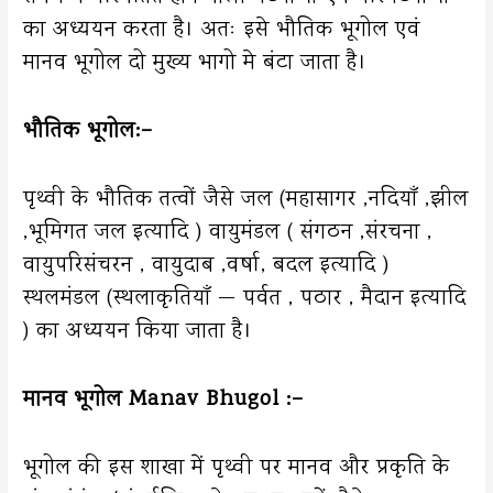
का अध्ययन करता है। अतः इसे भौतिक भूगोल एवं
मानव भूगोल दो मुख्य भागो मे बंटा जाता है।
भौतिक भूगोल:–
पृथ्वी के भौतिक तत्वों जैसे जल (महासागर ,नदियाँ ,झील
,भूमिगत जल इत्यादि ) वायुमंडल ( संगठन ,संरचना ,
वायुपरिसंचरन , वायुदाब ,वर्षा, बदल इत्यादि )
स्थलमंडल (स्थलाकृतियाँ — पर्वत , पठार , मैदान इत्यादि
) का अध्ययन किया जाता है।
मानव भूगोल Manav Bhugol :–
भूगोल की इस शाखा में पृथ्वी पर मानव और प्रकृति के