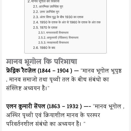
मानव भूगोल का विकास
आरम्भिक उपनिवेश युग
उत्तर उपनिवेश युग
अंतर विश्व युद्ध के बीच 1930 का दशक
1950 के दशक के अंत से 1960 के दशक के अंत तक
1970 के दशक
मानवतावादी विचारधारा
आमूलवादी (रेडिकल) विचारधारा
व्यवहारवादी विचारधारा
1980 के बाद
मानव भूगोल कि परिभाषा
फ्रेड्रिक रैटज़ेल (1844 – 1904 ) —
“मानव भूगोल भूपृष्ठ
, मानव समाजो तथा पृथ्वी तल के बीच संबंधो का
संश्लिष्ट अध्ययन है।”
एलन कुमारी सेंपल (1863 – 1932 )
—-
“मानव भूगोल ,
अस्थिर पृथ्वी एवं क्रियाशील मानव के परस्पर
परिवर्तनशील संबंधो का अध्ययन है। “