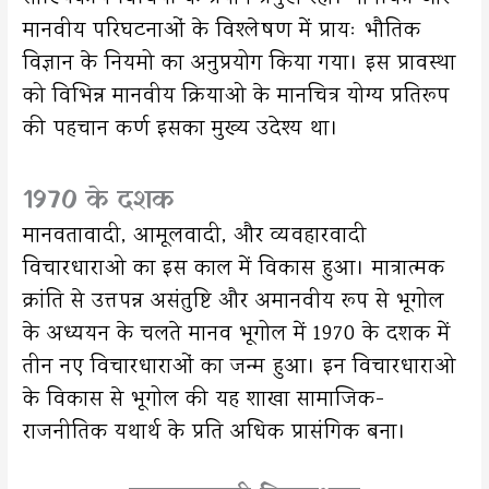
मानवीय परिघटनाओं के विश्लेषण में प्रायः भौतिक
विज्ञान के नियमो का अनुप्रयोग किया गया। इस प्रावस्था
को विभिन्न मानवीय क्रियाओ के मानचित्र योग्य प्रतिरूप
की पहचान कर्ण इसका मुख्य उदेश्य था।
1970 के दशक
मानवतावादी, आमूलवादी, और व्यवहारवादी
विचारधाराओ का इस काल में विकास हुआ। मात्रात्मक
क्रांति से उत्तपन्न असंतुष्टि और अमानवीय रूप से भूगोल
के अध्ययन के चलते मानव भूगोल में 1970 के दशक में
तीन नए विचारधाराओं का जन्म हुआ। इन विचारधाराओ
के विकास से भूगोल की यह शाखा सामाजिक-
राजनीतिक यथार्थ के प्रति अधिक प्रासंगिक बना।